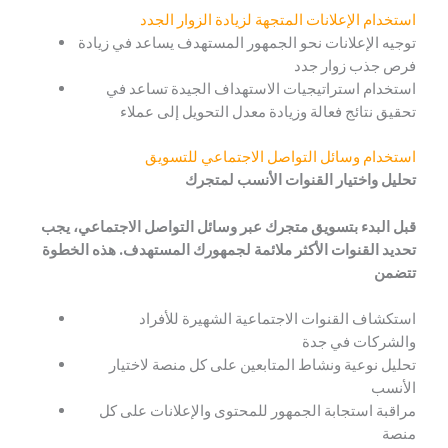
استخدام الإعلانات المتجهة لزيادة الزوار الجدد
توجيه الإعلانات نحو الجمهور المستهدف يساعد في زيادة
فرص جذب زوار جدد
استخدام استراتيجيات الاستهداف الجيدة تساعد في
تحقيق نتائج فعالة وزيادة معدل التحويل إلى عملاء
استخدام وسائل التواصل الاجتماعي للتسويق
تحليل واختيار القنوات الأنسب لمتجرك
قبل البدء بتسويق متجرك عبر وسائل التواصل الاجتماعي، يجب
تحديد القنوات الأكثر ملائمة لجمهورك المستهدف. هذه الخطوة
تتضمن
استكشاف القنوات الاجتماعية الشهيرة للأفراد
والشركات في جدة
تحليل نوعية ونشاط المتابعين على كل منصة لاختيار
الأنسب
مراقبة استجابة الجمهور للمحتوى والإعلانات على كل
منصة