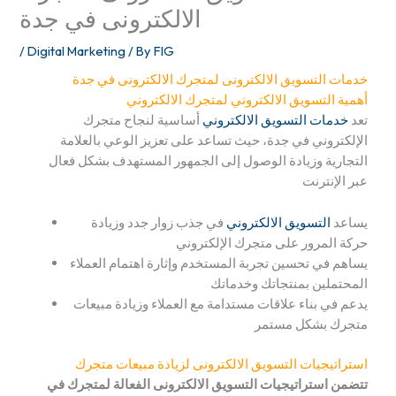
الالكترونى في جدة
/
Digital Marketing
/ By
FIG
خدمات
التسويق الالكترونى لمتجرك الالكترونى في جدة
أهمية التسويق الالكتروني لمتجرك الالكتروني
تعد
خدمات التسويق الالكتروني
أساسية لنجاح متجرك
الإلكتروني في جدة، حيث تساعد على تعزيز الوعي بالعلامة
التجارية وزيادة الوصول إلى الجمهور المستهدف بشكل فعال
عبر الإنترنت
يساعد
التسويق الالكتروني
في جذب زوار جدد وزيادة
حركة المرور على متجرك الإلكتروني
يساهم في تحسين تجربة المستخدم وإثارة اهتمام العملاء
المحتملين بمنتجاتك وخدماتك
يدعم في بناء علاقات مستدامة مع العملاء وزيادة مبيعات
متجرك بشكل مستمر
استراتيجيات
التسويق الالكترونى لزيادة مبيعات متجرك
تتضمن استراتيجيات التسويق الالكترونى الفعالة لمتجرك في