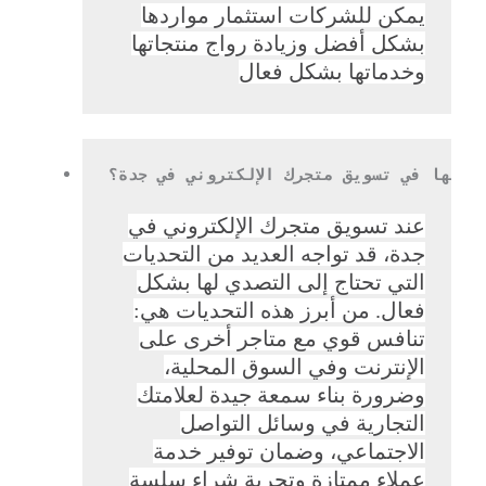
يمكن للشركات استثمار مواردها
بشكل أفضل وزيادة رواج منتجاتها
وخدماتها بشكل فعال
اجهها في تسويق متجرك الإلكتروني في جدة؟
عند تسويق متجرك الإلكتروني في
جدة، قد تواجه العديد من التحديات
التي تحتاج إلى التصدي لها بشكل
فعال. من أبرز هذه التحديات هي:
تنافس قوي مع متاجر أخرى على
الإنترنت وفي السوق المحلية،
وضرورة بناء سمعة جيدة لعلامتك
التجارية في وسائل التواصل
الاجتماعي، وضمان توفير خدمة
عملاء ممتازة وتجربة شراء سلسة