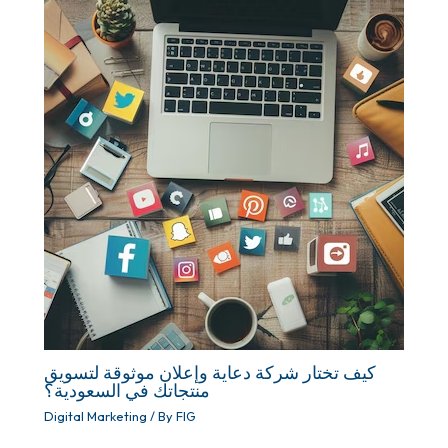
كيف تختار شركة دعاية وإعلان موثوقة لتسويق
منتجاتك في السعودية؟
Digital Marketing
/ By
FIG