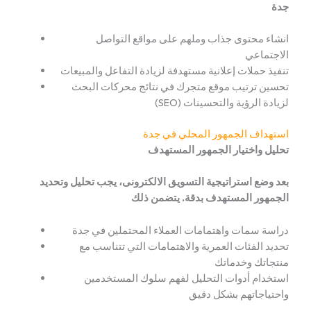
جدة
انشاء محتوى جذاب وملهم على مواقع التواصل
الاجتماعي
تنفيذ حملات إعلانية مستهدفة لزيادة التفاعل والمبيعات
تحسين ترتيب موقع متجرك في نتائج محركات البحث
(SEO) لزيادة الرؤية والتحسينات
استهداف الجمهور المحلي في جدة
تحليل واختيار الجمهور المستهدف
بعد وضع استراتيجية التسويق الالكترونى، يجب تحليل وتحديد
الجمهور المستهدف بدقة. يتضمن ذلك
دراسة سمات واهتمامات العملاء المحتملين في جدة
تحديد الفئات العمرية والاهتمامات التي تتناسب مع
منتجاتك وخدماتك
استخدام أدوات التحليل لفهم سلوك المستخدمين
واحتياجاتهم بشكل دقيق