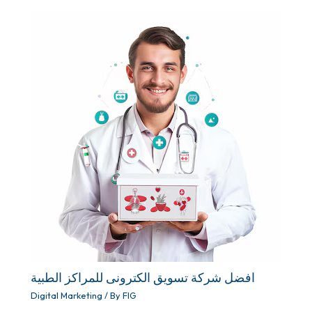
افضل شركة تسويق الكترونى للمراكز الطبية
Digital Marketing
/ By
FIG