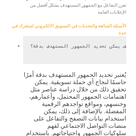
تعزز التفاعل مع الجمهور المستهدف بشكل أفضل من
الإعلانات العامة
الأسئلة الشائعة والتحديات في التسويق الالكتروني لمتجرك في
جدة
كيف يمكن تحديد الجمهور المستهدف بدقة؟

يُعتبر تحديد الجمهور المستهدف بدقة أمرًا
حاسمًا لنجاح أي حملة تسويقية. يمكن
تحقيق ذلك من خلال دراسة عناصر مثل
اهتمامات الجمهور المحتمل، وأعمارهم،
وجنسهم، ومواقع تواجدهم الرقمية
المفضلة. بالإضافة إلى ذلك، يمكن
استخدام بيانات التصفح والتفاعل على
منصات التواصل الاجتماعي لفهم
سلوكيات الجمهور واحتياجاتهم. باستخدام