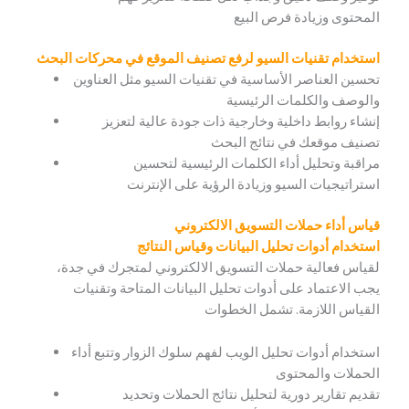
المحتوى وزيادة فرص البيع
استخدام تقنيات السيو لرفع تصنيف الموقع في محركات البحث
تحسين العناصر الأساسية في تقنيات السيو مثل العناوين
والوصف والكلمات الرئيسية
إنشاء روابط داخلية وخارجية ذات جودة عالية لتعزيز
تصنيف موقعك في نتائج البحث
مراقبة وتحليل أداء الكلمات الرئيسية لتحسين
استراتيجيات السيو وزيادة الرؤية على الإنترنت
قياس أداء حملات التسويق الالكتروني
استخدام أدوات تحليل البيانات وقياس النتائج
لقياس فعالية حملات التسويق الالكتروني لمتجرك في جدة،
يجب الاعتماد على أدوات تحليل البيانات المتاحة وتقنيات
القياس اللازمة. تشمل الخطوات
استخدام أدوات تحليل الويب لفهم سلوك الزوار وتتبع أداء
الحملات والمحتوى
تقديم تقارير دورية لتحليل نتائج الحملات وتحديد