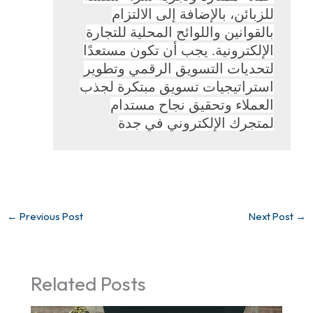
للزبائن، بالإضافة إلى الالتزام
بالقوانين واللوائح المحلية للتجارة
الإلكترونية. يجب أن تكون مستعدًا
لتحديات التسويق الرقمي وتطوير
استراتيجيات تسويق مبتكرة لجذب
العملاء وتحقيق نجاح مستدام
لمتجرك الإلكتروني في جدة
←
Previous Post
Next Post
→
Related Posts