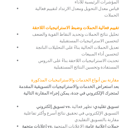
المؤشرات الرئيسية للأداء
قياس معدل التحويل ومعدل الارتداد لتقييم فعالية
الحملات
تقييم فعالية الحملات وضبط الاستراتيجيات اللاحقة
تحليل نتائج الحملات وتحديد النقاط القوية والضعف
لتحسين الاستراتيجيات المستقبلية
تعديل الحملات الحالية بناءً على التحليلات الناتجة
لتحسين أداء المبيعات
تحديث الاستراتيجيات اللاحقة بناءً على الدروس
المستفادة وتحسين النتائج المستقبلية
مقارنة بين أنواع الخدمات والاستراتيجيات المذكورة
بعد استعراض الخدمات والاستراتيجيات التسويقية المقدمة
لمتجرك الإلكتروني في جدة، يمكن إجراء المقارنة التالية
تسويق إلكتروني vs. تسويق تقليدي:
تظهر فعالية
التسويق الإلكتروني في تحقيق نتائج أسرع وأكثر تفاعلية
مقارنة بالتسويق التقليدي
إعلانات متجهة vs. حملات اعلانية عامة:
الإعلانات المتجهة