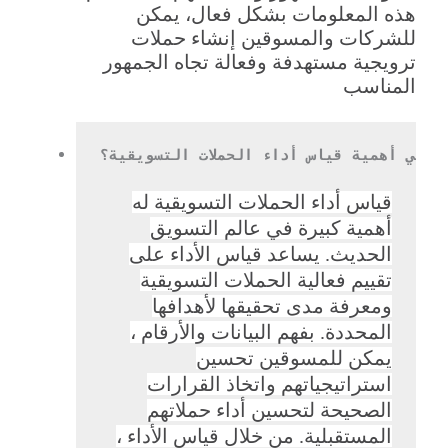
هذه المعلومات بشكل فعال، يمكن
للشركات والمسوقين إنشاء حملات
ترويجية مستهدفة وفعالة تجاه الجمهور
المناسب
ما هي أهمية قياس أداء الحملات التسويقية؟
قياس أداء الحملات التسويقية له
أهمية كبيرة في عالم التسويق
الحديث. يساعد قياس الأداء على
تقييم فعالية الحملات التسويقية
ومعرفة مدى تحقيقها لأهدافها
المحددة. بفهم البيانات والأرقام ،
يمكن للمسوقين تحسين
استراتيجياتهم واتخاذ القرارات
الصحيحة لتحسين أداء حملاتهم
المستقبلية. من خلال قياس الأداء ،